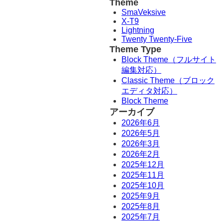
Theme
SmaVeksive
X-T9
Lightning
Twenty Twenty-Five
Theme Type
Block Theme（フルサイト
編集対応）
Classic Theme（ブロック
エディタ対応）
Block Theme
アーカイブ
2026年6月
2026年5月
2026年3月
2026年2月
2025年12月
2025年11月
2025年10月
2025年9月
2025年8月
2025年7月