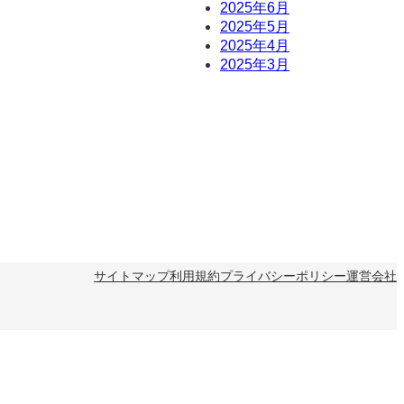
2025年6月
2025年5月
2025年4月
2025年3月
サイトマップ
利用規約
プライバシーポリシー
運営会社
参加する
購入する